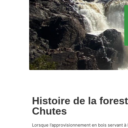
Histoire de la fores
Chutes
Lorsque l’approvisionnement en bois servant à 