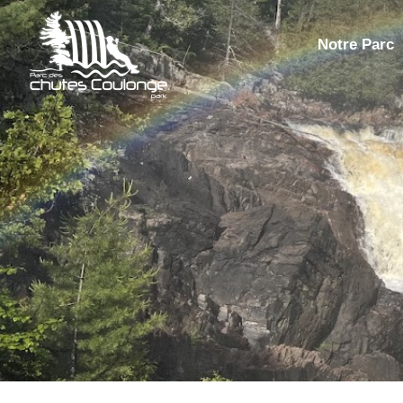
Notre Parc